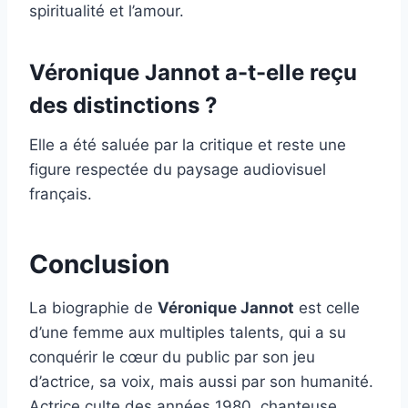
spiritualité et l’amour.
Véronique Jannot a-t-elle reçu
des distinctions ?
Elle a été saluée par la critique et reste une
figure respectée du paysage audiovisuel
français.
Conclusion
La biographie de
Véronique Jannot
est celle
d’une femme aux multiples talents, qui a su
conquérir le cœur du public par son jeu
d’actrice, sa voix, mais aussi par son humanité.
Actrice culte des années 1980, chanteuse