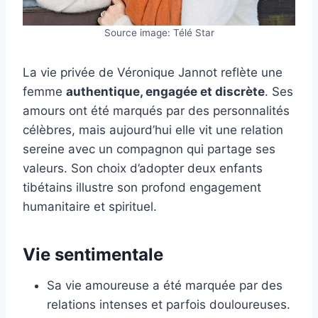
Source image: Télé Star
La vie privée de Véronique Jannot reflète une
femme
authentique, engagée et discrète
. Ses
amours ont été marqués par des personnalités
célèbres, mais aujourd’hui elle vit une relation
sereine avec un compagnon qui partage ses
valeurs. Son choix d’adopter deux enfants
tibétains illustre son profond engagement
humanitaire et spirituel.
Vie sentimentale
Sa vie amoureuse a été marquée par des
relations intenses et parfois douloureuses.