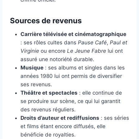
Sources de revenus
Carrière télévisée et cinématographique
: ses rôles cultes dans
Pause Café
,
Paul et
Virginie
ou encore
Le Jeune Fabre
lui ont
assuré une notoriété durable.
Musique
: ses albums et singles dans les
années 1980 lui ont permis de diversifier
ses revenus.
Théâtre et spectacles
: elle continue de
se produire sur scène, ce qui lui garantit
des revenus réguliers.
Droits d’auteur et rediffusions
: ses séries
et films étant encore diffusés, elle
bénéficie de royalties.