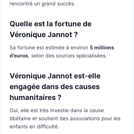
rencontré un grand succès.
Quelle est la fortune de
Véronique Jannot ?
Sa fortune est estimée à environ
5 millions
d’euros
, selon des sources spécialisées.
Véronique Jannot est-elle
engagée dans des causes
humanitaires ?
Oui, elle est très investie dans la cause
tibétaine et soutient des associations pour les
enfants en difficulté.