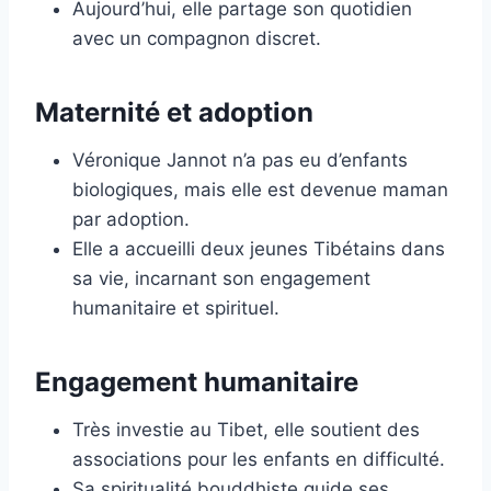
Aujourd’hui, elle partage son quotidien
avec un compagnon discret.
Maternité et adoption
Véronique Jannot n’a pas eu d’enfants
biologiques, mais elle est devenue maman
par adoption.
Elle a accueilli deux jeunes Tibétains dans
sa vie, incarnant son engagement
humanitaire et spirituel.
Engagement humanitaire
Très investie au Tibet, elle soutient des
associations pour les enfants en difficulté.
Sa spiritualité bouddhiste guide ses