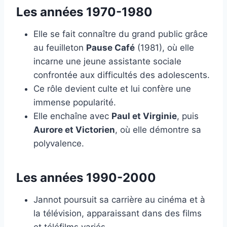
Les années 1970-1980
Elle se fait connaître du grand public grâce
au feuilleton
Pause Café
(1981), où elle
incarne une jeune assistante sociale
confrontée aux difficultés des adolescents.
Ce rôle devient culte et lui confère une
immense popularité.
Elle enchaîne avec
Paul et Virginie
, puis
Aurore et Victorien
, où elle démontre sa
polyvalence.
Les années 1990-2000
Jannot poursuit sa carrière au cinéma et à
la télévision, apparaissant dans des films