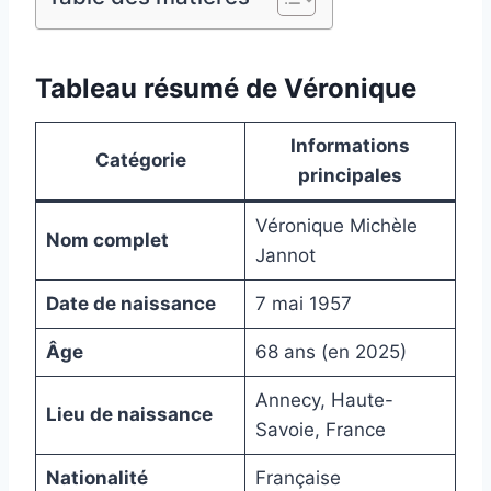
Tableau résumé de Véronique
Informations
Catégorie
principales
Véronique Michèle
Nom complet
Jannot
Date de naissance
7 mai 1957
Âge
68 ans (en 2025)
Annecy, Haute-
Lieu de naissance
Savoie, France
Nationalité
Française