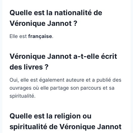
Quelle est la nationalité de
Véronique Jannot ?
Elle est
française
.
Véronique Jannot a-t-elle écrit
des livres ?
Oui, elle est également auteure et a publié des
ouvrages où elle partage son parcours et sa
spiritualité.
Quelle est la religion ou
spiritualité de Véronique Jannot