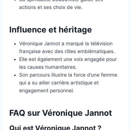
actions et ses choix de vie.
Influence et héritage
Véronique Jannot a marqué la télévision
française avec des rôles emblématiques.
Elle est également une voix engagée pour
les causes humanitaires.
Son parcours illustre la force d’une femme
qui a su allier carrière artistique et
engagement personnel.
FAQ sur Véronique Jannot
Qui est Véronique Jannot ?