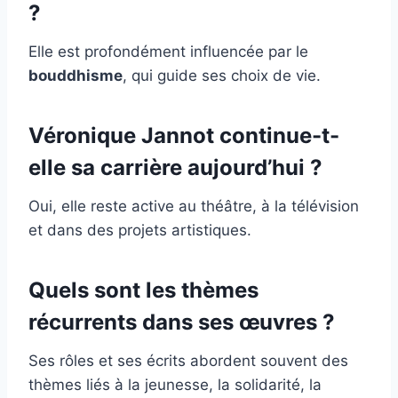
?
Elle est profondément influencée par le
bouddhisme
, qui guide ses choix de vie.
Véronique Jannot continue-t-
elle sa carrière aujourd’hui ?
Oui, elle reste active au théâtre, à la télévision
et dans des projets artistiques.
Quels sont les thèmes
récurrents dans ses œuvres ?
Ses rôles et ses écrits abordent souvent des
thèmes liés à la jeunesse, la solidarité, la