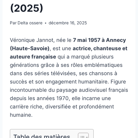
(2025)
Par
Delta ossere
décembre 16, 2025
Véronique Jannot, née le
7 mai 1957 à Annecy
(Haute-Savoie)
, est une
actrice, chanteuse et
auteure française
qui a marqué plusieurs
générations grâce à ses rôles emblématiques
dans des séries télévisées, ses chansons à
succès et son engagement humanitaire. Figure
incontournable du paysage audiovisuel français
depuis les années 1970, elle incarne une
carrière riche, diversifiée et profondément
humaine.
Table des matières