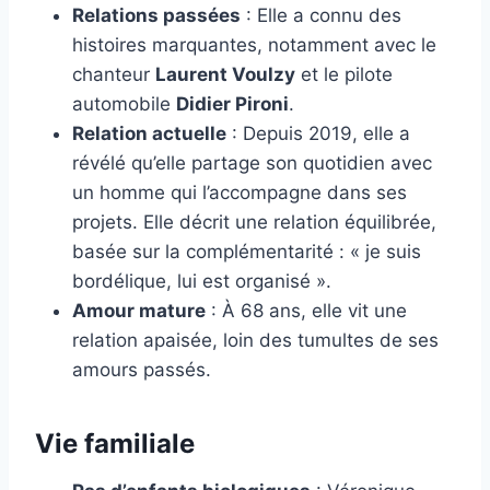
Relations passées
: Elle a connu des
histoires marquantes, notamment avec le
chanteur
Laurent Voulzy
et le pilote
automobile
Didier Pironi
.
Relation actuelle
: Depuis 2019, elle a
révélé qu’elle partage son quotidien avec
un homme qui l’accompagne dans ses
projets. Elle décrit une relation équilibrée,
basée sur la complémentarité : « je suis
bordélique, lui est organisé ».
Amour mature
: À 68 ans, elle vit une
relation apaisée, loin des tumultes de ses
amours passés.
Vie familiale