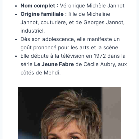
Nom complet
: Véronique Michèle Jannot
Origine familiale
: fille de Micheline
Jannot, couturière, et de Georges Jannot,
industriel.
Dès son adolescence, elle manifeste un
goût prononcé pour les arts et la scène.
Elle débute à la télévision en 1972 dans la
série
Le Jeune Fabre
de Cécile Aubry, aux
côtés de Mehdi.