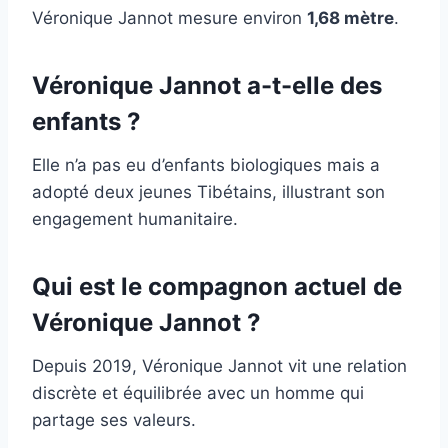
Véronique Jannot mesure environ
1,68 mètre
.
Véronique Jannot a-t-elle des
enfants ?
Elle n’a pas eu d’enfants biologiques mais a
adopté deux jeunes Tibétains, illustrant son
engagement humanitaire.
Qui est le compagnon actuel de
Véronique Jannot ?
Depuis 2019, Véronique Jannot vit une relation
discrète et équilibrée avec un homme qui
partage ses valeurs.