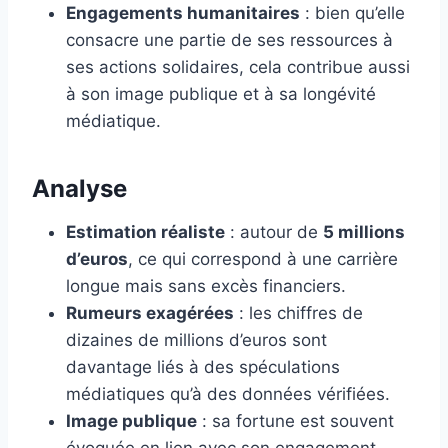
Engagements humanitaires
: bien qu’elle
consacre une partie de ses ressources à
ses actions solidaires, cela contribue aussi
à son image publique et à sa longévité
médiatique.
Analyse
Estimation réaliste
: autour de
5 millions
d’euros
, ce qui correspond à une carrière
longue mais sans excès financiers.
Rumeurs exagérées
: les chiffres de
dizaines de millions d’euros sont
davantage liés à des spéculations
médiatiques qu’à des données vérifiées.
Image publique
: sa fortune est souvent