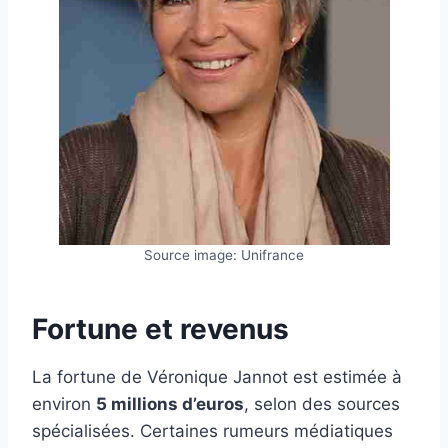
Source image: Unifrance
Fortune et revenus
La fortune de Véronique Jannot est estimée à
environ
5 millions d’euros
, selon des sources
spécialisées. Certaines rumeurs médiatiques