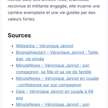
reconnue et militante engagée, elle incarne une
carrière exemplaire et une vie guidée par des
valeurs fortes.
Sources
Wikipédia – Véronique Jannot
Biographiestart – Véronique Jannot : Taille,
âge, vie privée
MinuteNews – Véronique Jannot : son
compagnon, sa fille et sa vie de famille
MinuteNews – Véronique Jannot en couple
: confidences sur son compagnon
Gala – Véronique Jannot en couple à 68
ans
MinuteNews – Véronique Jannot : son