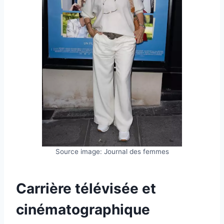
Source image: Journal des femmes
Carrière télévisée et
cinématographique