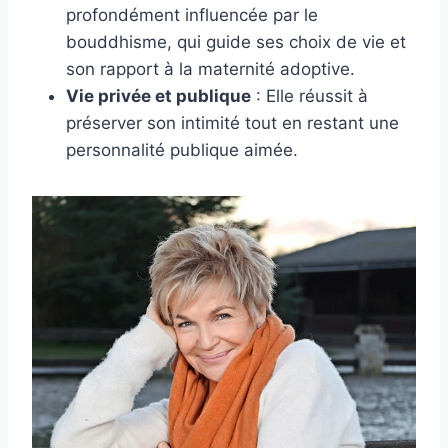
profondément influencée par le
bouddhisme, qui guide ses choix de vie et
son rapport à la maternité adoptive.
Vie privée et publique
: Elle réussit à
préserver son intimité tout en restant une
personnalité publique aimée.