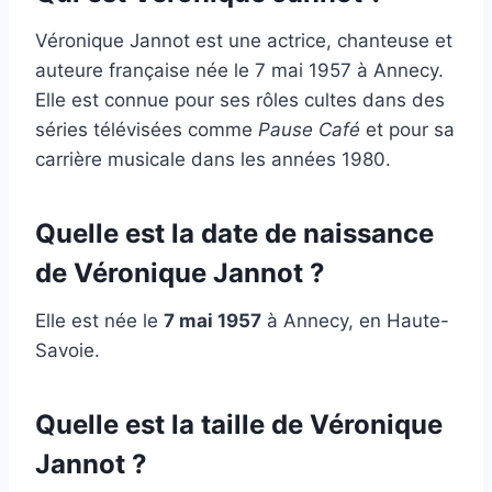
Véronique Jannot est une actrice, chanteuse et
auteure française née le 7 mai 1957 à Annecy.
Elle est connue pour ses rôles cultes dans des
séries télévisées comme
Pause Café
et pour sa
carrière musicale dans les années 1980.
Quelle est la date de naissance
de Véronique Jannot ?
Elle est née le
7 mai 1957
à Annecy, en Haute-
Savoie.
Quelle est la taille de Véronique
Jannot ?