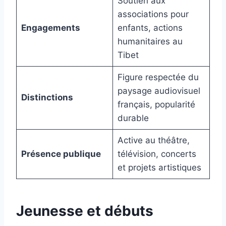
Soutien aux
associations pour
Engagements
enfants, actions
humanitaires au
Tibet
Figure respectée du
paysage audiovisuel
Distinctions
français, popularité
durable
Active au théâtre,
Présence publique
télévision, concerts
et projets artistiques
Jeunesse et débuts