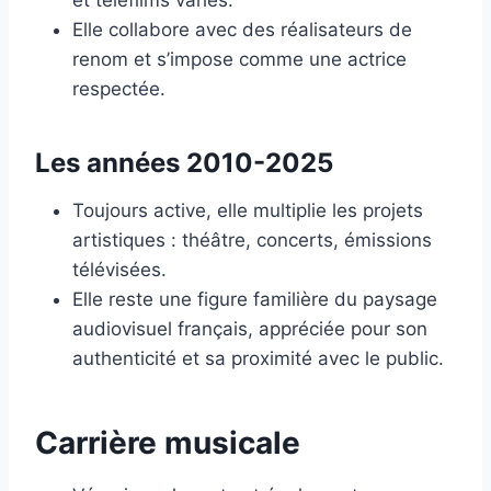
et téléfilms variés.
Elle collabore avec des réalisateurs de
renom et s’impose comme une actrice
respectée.
Les années 2010-2025
Toujours active, elle multiplie les projets
artistiques : théâtre, concerts, émissions
télévisées.
Elle reste une figure familière du paysage
audiovisuel français, appréciée pour son
authenticité et sa proximité avec le public.
Carrière musicale