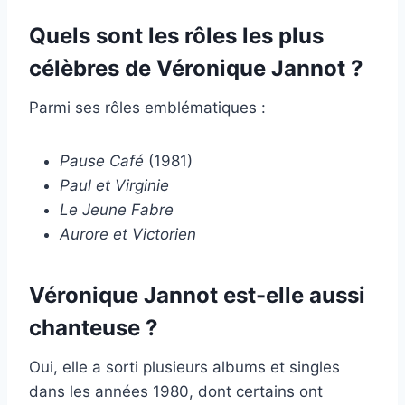
Quels sont les rôles les plus
célèbres de Véronique Jannot ?
Parmi ses rôles emblématiques :
Pause Café
(1981)
Paul et Virginie
Le Jeune Fabre
Aurore et Victorien
Véronique Jannot est-elle aussi
chanteuse ?
Oui, elle a sorti plusieurs albums et singles
dans les années 1980, dont certains ont