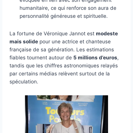
évoquée en lien avec son engagement
humanitaire, ce qui renforce son aura de
personnalité généreuse et spirituelle.
La fortune de Véronique Jannot est
modeste
mais solide
pour une actrice et chanteuse
française de sa génération. Les estimations
fiables tournent autour de
5 millions d’euros
,
tandis que les chiffres astronomiques relayés
par certains médias relèvent surtout de la
spéculation.