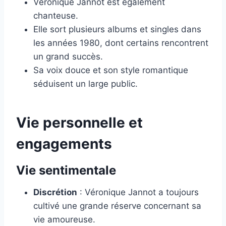
Véronique Jannot est également
chanteuse.
Elle sort plusieurs albums et singles dans
les années 1980, dont certains rencontrent
un grand succès.
Sa voix douce et son style romantique
séduisent un large public.
Vie personnelle et
engagements
Vie sentimentale
Discrétion
: Véronique Jannot a toujours
cultivé une grande réserve concernant sa
vie amoureuse.