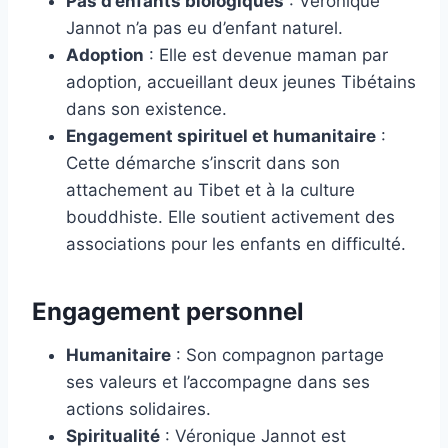
Pas d’enfants biologiques
: Véronique
Jannot n’a pas eu d’enfant naturel.
Adoption
: Elle est devenue maman par
adoption, accueillant deux jeunes Tibétains
dans son existence.
Engagement spirituel et humanitaire
:
Cette démarche s’inscrit dans son
attachement au Tibet et à la culture
bouddhiste. Elle soutient activement des
associations pour les enfants en difficulté.
Engagement personnel
Humanitaire
: Son compagnon partage
ses valeurs et l’accompagne dans ses
actions solidaires.
Spiritualité
: Véronique Jannot est