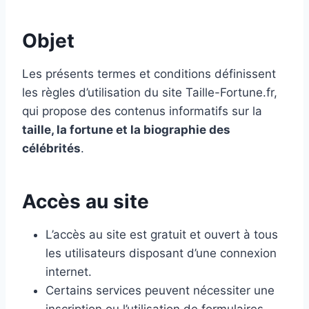
Objet
Les présents termes et conditions définissent
les règles d’utilisation du site Taille-Fortune.fr,
qui propose des contenus informatifs sur la
taille, la fortune et la biographie des
célébrités
.
Accès au site
L’accès au site est gratuit et ouvert à tous
les utilisateurs disposant d’une connexion
internet.
Certains services peuvent nécessiter une