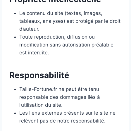
Le contenu du site (textes, images,
tableaux, analyses) est protégé par le droit
d’auteur.
Toute reproduction, diffusion ou
modification sans autorisation préalable
est interdite.
Responsabilité
Taille-Fortune.fr ne peut être tenu
responsable des dommages liés à
l’utilisation du site.
Les liens externes présents sur le site ne
relèvent pas de notre responsabilité.