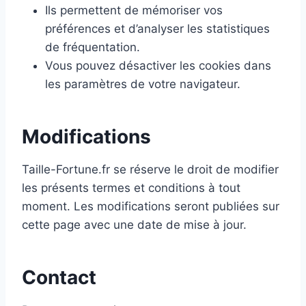
Ils permettent de mémoriser vos
préférences et d’analyser les statistiques
de fréquentation.
Vous pouvez désactiver les cookies dans
les paramètres de votre navigateur.
Modifications
Taille-Fortune.fr se réserve le droit de modifier
les présents termes et conditions à tout
moment. Les modifications seront publiées sur
cette page avec une date de mise à jour.
Contact