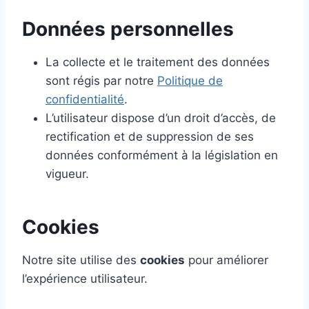
Données personnelles
La collecte et le traitement des données
sont régis par notre
Politique de
confidentialité
.
L’utilisateur dispose d’un droit d’accès, de
rectification et de suppression de ses
données conformément à la législation en
vigueur.
Cookies
Notre site utilise des
cookies
pour améliorer
l’expérience utilisateur.