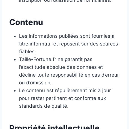
inscription ou l’utilisation de formulaires.
Contenu
Les informations publiées sont fournies à
titre informatif et reposent sur des sources
fiables.
Taille-Fortune.fr ne garantit pas
l’exactitude absolue des données et
décline toute responsabilité en cas d’erreur
ou d’omission.
Le contenu est régulièrement mis à jour
pour rester pertinent et conforme aux
standards de qualité.
Propriété intellectuelle