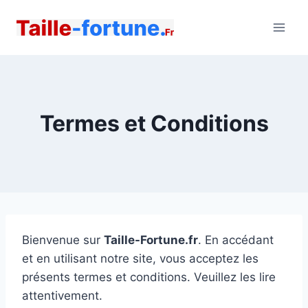
Aller
au
contenu
Termes et Conditions
Bienvenue sur
Taille-Fortune.fr
. En accédant
et en utilisant notre site, vous acceptez les
présents termes et conditions. Veuillez les lire
attentivement.