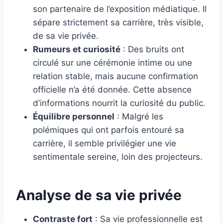
son partenaire de l’exposition médiatique. Il
sépare strictement sa carrière, très visible,
de sa vie privée.
Rumeurs et curiosité
: Des bruits ont
circulé sur une cérémonie intime ou une
relation stable, mais aucune confirmation
officielle n’a été donnée. Cette absence
d’informations nourrit la curiosité du public.
Équilibre personnel
: Malgré les
polémiques qui ont parfois entouré sa
carrière, il semble privilégier une vie
sentimentale sereine, loin des projecteurs.
Analyse de sa vie privée
Contraste fort
: Sa vie professionnelle est