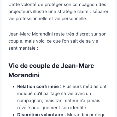
Cette volonté de protéger son compagnon des
projecteurs illustre une stratégie claire : séparer
vie professionnelle et vie personnelle.
Jean‑Marc Morandini reste très discret sur son
couple, mais voici ce que l’on sait de sa vie
sentimentale :
Vie de couple de Jean‑Marc
Morandini
Relation confirmée
: Plusieurs médias ont
indiqué qu’il partage sa vie avec un
compagnon, mais l’animateur n’a jamais
révélé publiquement son identité.
Discrétion volontaire
: Morandini protège