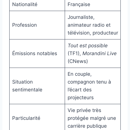
Nationalité
Française
Journaliste,
Profession
animateur radio et
télévision, producteur
Tout est possible
Émissions notables
(TF1),
Morandini Live
(CNews)
En couple,
Situation
compagnon tenu à
sentimentale
l’écart des
projecteurs
Vie privée très
Particularité
protégée malgré une
carrière publique