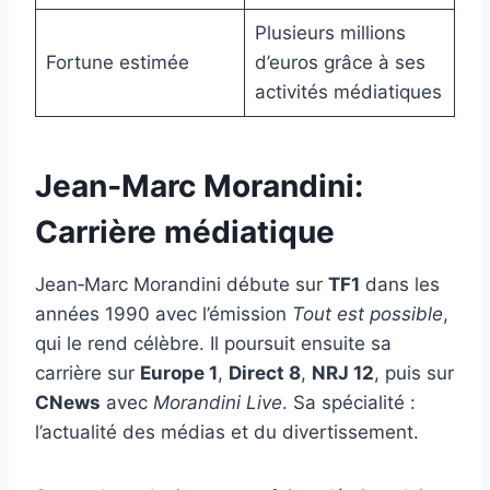
Plusieurs millions
Fortune estimée
d’euros grâce à ses
activités médiatiques
Jean‑Marc Morandini:
Carrière médiatique
Jean‑Marc Morandini débute sur
TF1
dans les
années 1990 avec l’émission
Tout est possible
,
qui le rend célèbre. Il poursuit ensuite sa
carrière sur
Europe 1
,
Direct 8
,
NRJ 12
, puis sur
CNews
avec
Morandini Live
. Sa spécialité :
l’actualité des médias et du divertissement.