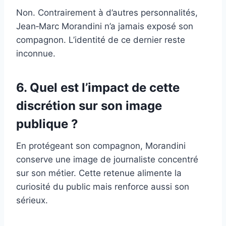
Non. Contrairement à d’autres personnalités,
Jean‑Marc Morandini n’a jamais exposé son
compagnon. L’identité de ce dernier reste
inconnue.
6. Quel est l’impact de cette
discrétion sur son image
publique ?
En protégeant son compagnon, Morandini
conserve une image de journaliste concentré
sur son métier. Cette retenue alimente la
curiosité du public mais renforce aussi son
sérieux.