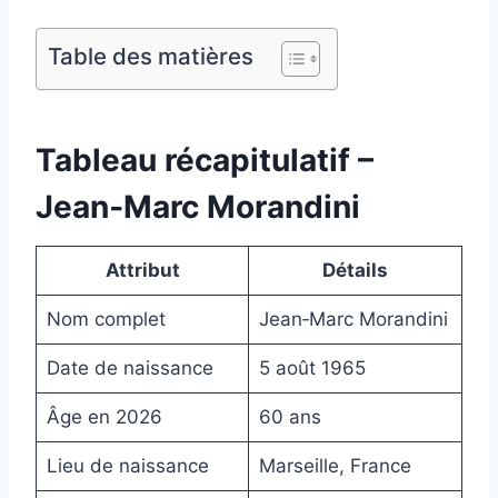
Table des matières
Tableau récapitulatif –
Jean‑Marc Morandini
Attribut
Détails
Nom complet
Jean‑Marc Morandini
Date de naissance
5 août 1965
Âge en 2026
60 ans
Lieu de naissance
Marseille, France