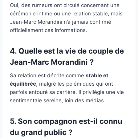
Oui, des rumeurs ont circulé concernant une
cérémonie intime ou une relation stable, mais
Jean‑Marc Morandini n’a jamais confirmé
officiellement ces informations.
4. Quelle est la vie de couple de
Jean‑Marc Morandini ?
Sa relation est décrite comme
stable et
équilibrée
, malgré les polémiques qui ont
parfois entouré sa carrière. Il privilégie une vie
sentimentale sereine, loin des médias.
5. Son compagnon est‑il connu
du grand public ?