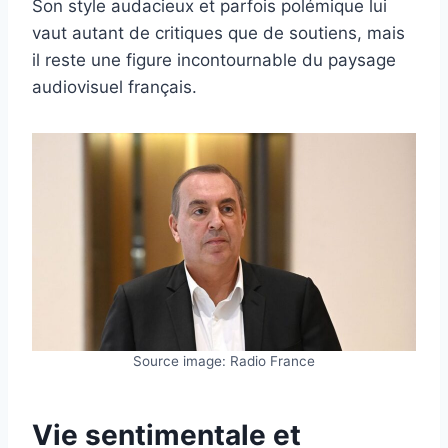
Son style audacieux et parfois polémique lui
vaut autant de critiques que de soutiens, mais
il reste une figure incontournable du paysage
audiovisuel français.
Source image: Radio France
Vie sentimentale et