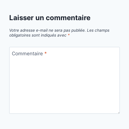
Laisser un commentaire
Votre adresse e-mail ne sera pas publiée.
Les champs
obligatoires sont indiqués avec
*
Commentaire
*