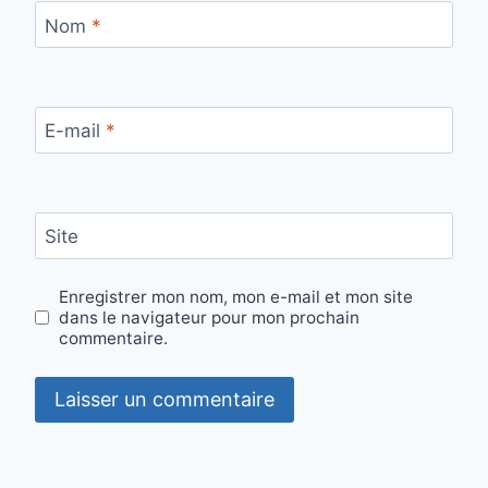
Nom
*
E-mail
*
Site
Enregistrer mon nom, mon e-mail et mon site
dans le navigateur pour mon prochain
commentaire.