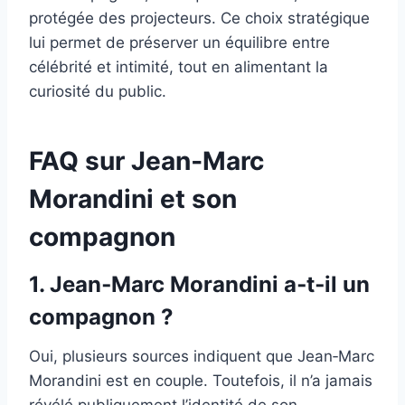
protégée des projecteurs. Ce choix stratégique
lui permet de préserver un équilibre entre
célébrité et intimité, tout en alimentant la
curiosité du public.
FAQ sur Jean‑Marc
Morandini et son
compagnon
1. Jean‑Marc Morandini a‑t‑il un
compagnon ?
Oui, plusieurs sources indiquent que Jean‑Marc
Morandini est en couple. Toutefois, il n’a jamais
révélé publiquement l’identité de son