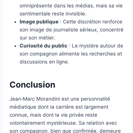
omniprésente dans les médias, mais sa vie
sentimentale reste invisible.
Image publique
: Cette discrétion renforce
son image de journaliste sérieux, concentré
sur son métier.
Curiosité du public
: Le mystère autour de
son compagnon alimente les recherches et
discussions en ligne.
Conclusion
Jean‑Marc Morandini est une personnalité
médiatique dont la carrière est largement
connue, mais dont la vie privée reste
volontairement mystérieuse. Sa relation avec
son compagnon, bien que confirmée, demeure