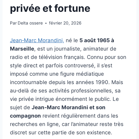
privée et fortune
Par
Delta ossere
février 20, 2026
Jean‑Marc Morandini,
né le
5 août 1965 à
Marseille
, est un journaliste, animateur de
radio et de télévision français. Connu pour son
style direct et parfois controversé, il s’est
imposé comme une figure médiatique
incontournable depuis les années 1990. Mais
au‑delà de ses activités professionnelles, sa
vie privée intrigue énormément le public. Le
sujet de
Jean‑Marc Morandini et son
compagnon
revient régulièrement dans les
recherches en ligne, car l’animateur reste très
discret sur cette partie de son existence.