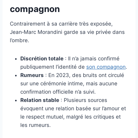
compagnon
Contrairement à sa carrière très exposée,
Jean‑Marc Morandini garde sa vie privée dans
l’ombre.
Discrétion totale
: Il n’a jamais confirmé
publiquement l’identité de
son compagnon
.
Rumeurs
: En 2023, des bruits ont circulé
sur une cérémonie intime, mais aucune
confirmation officielle n’a suivi.
Relation stable
: Plusieurs sources
évoquent une relation basée sur l’amour et
le respect mutuel, malgré les critiques et
les rumeurs.