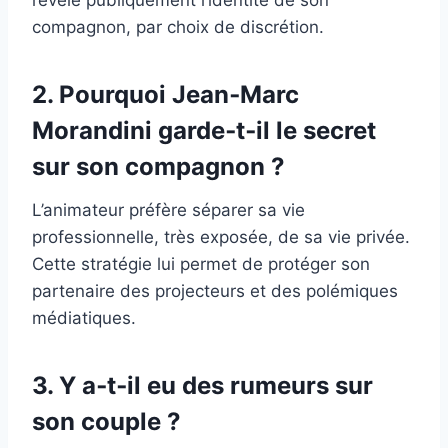
compagnon, par choix de discrétion.
2. Pourquoi Jean‑Marc
Morandini garde‑t‑il le secret
sur son compagnon ?
L’animateur préfère séparer sa vie
professionnelle, très exposée, de sa vie privée.
Cette stratégie lui permet de protéger son
partenaire des projecteurs et des polémiques
médiatiques.
3. Y a‑t‑il eu des rumeurs sur
son couple ?