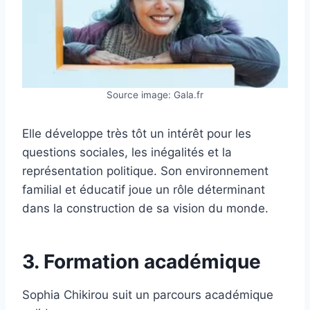
Source image: Gala.fr
Elle développe très tôt un intérêt pour les
questions sociales, les inégalités et la
représentation politique. Son environnement
familial et éducatif joue un rôle déterminant
dans la construction de sa vision du monde.
3. Formation académique
Sophia Chikirou suit un parcours académique