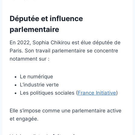
Députée et influence
parlementaire
En 2022, Sophia Chikirou est élue députée de
Paris. Son travail parlementaire se concentre
notamment sur :
Le numérique
L’industrie verte
Les politiques sociales (
France Initiative
)
Elle s’impose comme une parlementaire active
et engagée.