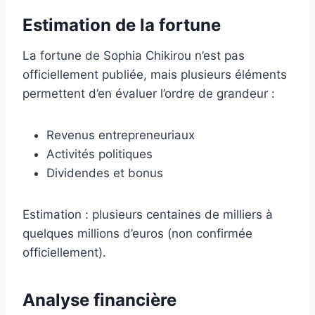
Estimation de la fortune
La fortune de Sophia Chikirou n’est pas
officiellement publiée, mais plusieurs éléments
permettent d’en évaluer l’ordre de grandeur :
Revenus entrepreneuriaux
Activités politiques
Dividendes et bonus
Estimation : plusieurs centaines de milliers à
quelques millions d’euros (non confirmée
officiellement).
Analyse financière