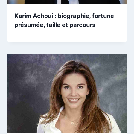
Karim Achoui : biographie, fortune
présumée, taille et parcours