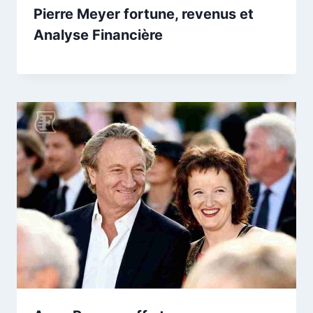
Pierre Meyer fortune, revenus et
Analyse Financière