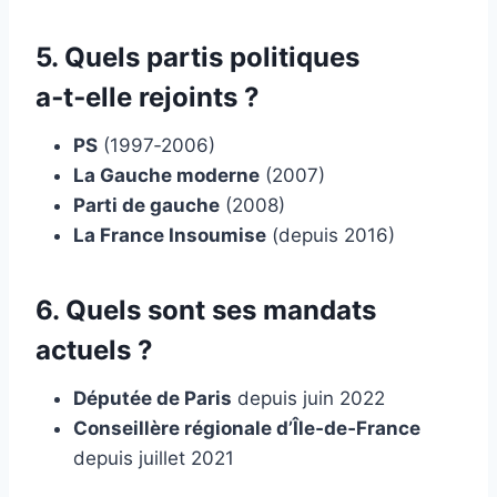
5. Quels partis politiques
a‑t‑elle rejoints ?
PS
(1997‑2006)
La Gauche moderne
(2007)
Parti de gauche
(2008)
La France Insoumise
(depuis 2016)
6. Quels sont ses mandats
actuels ?
Députée de Paris
depuis juin 2022
Conseillère régionale d’Île‑de‑France
depuis juillet 2021