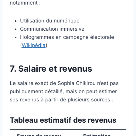
notamment :
Utilisation du numérique
Communication immersive
Hologrammes en campagne électorale
(
Wikipédia
)
7. Salaire et revenus
Le salaire exact de Sophia Chikirou n’est pas
publiquement détaillé, mais on peut estimer
ses revenus à partir de plusieurs sources :
Tableau estimatif des revenus