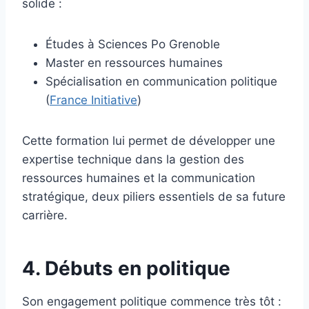
solide :
Études à Sciences Po Grenoble
Master en ressources humaines
Spécialisation en communication politique
(
France Initiative
)
Cette formation lui permet de développer une
expertise technique dans la gestion des
ressources humaines et la communication
stratégique, deux piliers essentiels de sa future
carrière.
4. Débuts en politique
Son engagement politique commence très tôt :