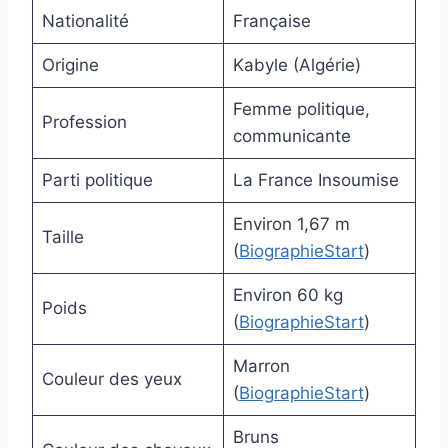
Nationalité
Française
Origine
Kabyle (Algérie)
Femme politique,
Profession
communicante
Parti politique
La France Insoumise
Environ 1,67 m
Taille
(
BiographieStart
)
Environ 60 kg
Poids
(
BiographieStart
)
Marron
Couleur des yeux
(
BiographieStart
)
Bruns