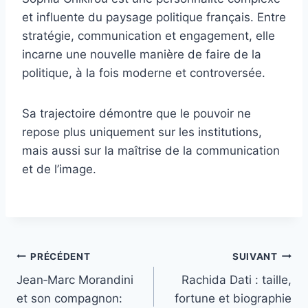
et influente du paysage politique français. Entre
stratégie, communication et engagement, elle
incarne une nouvelle manière de faire de la
politique, à la fois moderne et controversée.
Sa trajectoire démontre que le pouvoir ne
repose plus uniquement sur les institutions,
mais aussi sur la maîtrise de la communication
et de l’image.
Navigation
PRÉCÉDENT
SUIVANT
Jean‑Marc Morandini
Rachida Dati : taille,
de
et son compagnon:
fortune et biographie