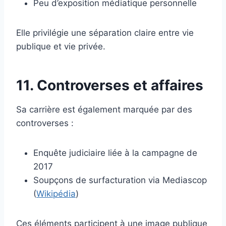
Peu d’exposition médiatique personnelle
Elle privilégie une séparation claire entre vie
publique et vie privée.
11. Controverses et affaires
Sa carrière est également marquée par des
controverses :
Enquête judiciaire liée à la campagne de
2017
Soupçons de surfacturation via Mediascop
(
Wikipédia
)
Ces éléments participent à une image publique