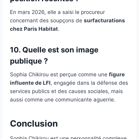
En mars 2026, elle a saisi le procureur
concernant des soupçons de
surfacturations
chez Paris Habitat
.
10. Quelle est son image
publique ?
Sophia Chikirou est perçue comme une
figure
influente de LFI
, engagée dans la défense des
services publics et des causes sociales, mais
aussi comme une communicante aguerrie.
Conclusion
Sophia Chikirou est une personnalité complexe