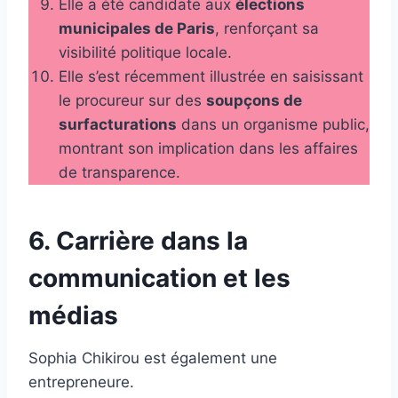
Elle a été candidate aux
élections
municipales de Paris
, renforçant sa
visibilité politique locale.
Elle s’est récemment illustrée en saisissant
le procureur sur des
soupçons de
surfacturations
dans un organisme public,
montrant son implication dans les affaires
de transparence.
6. Carrière dans la
communication et les
médias
Sophia Chikirou est également une
entrepreneure.