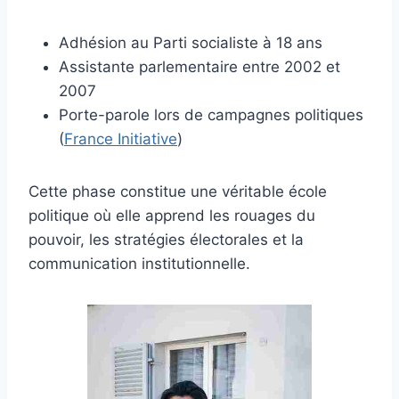
Adhésion au Parti socialiste à 18 ans
Assistante parlementaire entre 2002 et
2007
Porte-parole lors de campagnes politiques
(
France Initiative
)
Cette phase constitue une véritable école
politique où elle apprend les rouages du
pouvoir, les stratégies électorales et la
communication institutionnelle.