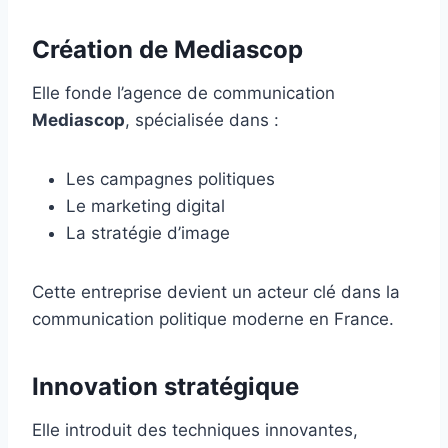
Création de Mediascop
Elle fonde l’agence de communication
Mediascop
, spécialisée dans :
Les campagnes politiques
Le marketing digital
La stratégie d’image
Cette entreprise devient un acteur clé dans la
communication politique moderne en France.
Innovation stratégique
Elle introduit des techniques innovantes,