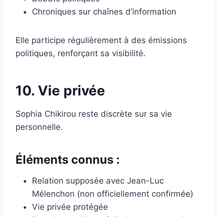
Chroniques sur chaînes d’information
Elle participe régulièrement à des émissions
politiques, renforçant sa visibilité.
10. Vie privée
Sophia Chikirou reste discrète sur sa vie
personnelle.
Éléments connus :
Relation supposée avec Jean-Luc
Mélenchon (non officiellement confirmée)
Vie privée protégée