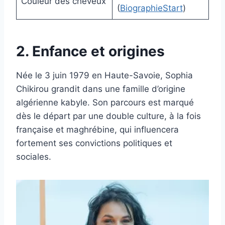
Couleur des cheveux
(
BiographieStart
)
2. Enfance et origines
Née le 3 juin 1979 en Haute-Savoie, Sophia
Chikirou grandit dans une famille d’origine
algérienne kabyle. Son parcours est marqué
dès le départ par une double culture, à la fois
française et maghrébine, qui influencera
fortement ses convictions politiques et
sociales.