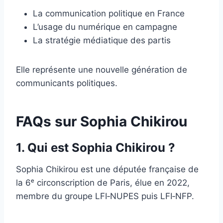
La communication politique en France
L’usage du numérique en campagne
La stratégie médiatique des partis
Elle représente une nouvelle génération de
communicants politiques.
FAQs sur Sophia Chikirou
1. Qui est Sophia Chikirou ?
Sophia Chikirou est une députée française de
la 6ᵉ circonscription de Paris, élue en 2022,
membre du groupe LFI‑NUPES puis LFI‑NFP.