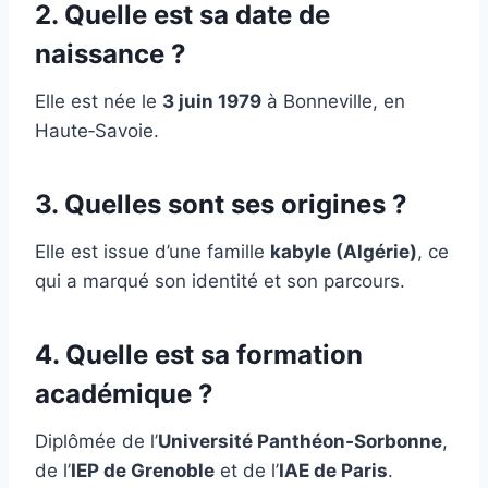
2. Quelle est sa date de
naissance ?
Elle est née le
3 juin 1979
à Bonneville, en
Haute‑Savoie.
3. Quelles sont ses origines ?
Elle est issue d’une famille
kabyle (Algérie)
, ce
qui a marqué son identité et son parcours.
4. Quelle est sa formation
académique ?
Diplômée de l’
Université Panthéon‑Sorbonne
,
de l’
IEP de Grenoble
et de l’
IAE de Paris
.