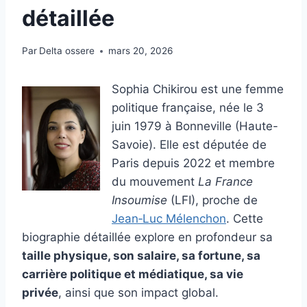
détaillée
Par
Delta ossere
mars 20, 2026
Sophia Chikirou est une femme
politique française, née le 3
juin 1979 à Bonneville (Haute-
Savoie). Elle est députée de
Paris depuis 2022 et membre
du mouvement
La France
Insoumise
(LFI), proche de
Jean‑Luc Mélenchon
. Cette
biographie détaillée explore en profondeur sa
taille physique, son salaire, sa fortune, sa
carrière politique et médiatique, sa vie
privée
, ainsi que son impact global.