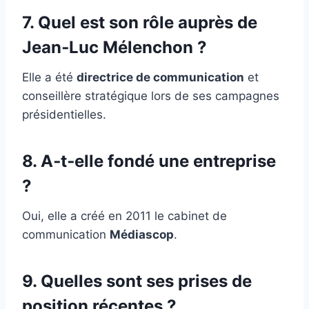
7. Quel est son rôle auprès de
Jean‑Luc Mélenchon ?
Elle a été
directrice de communication
et
conseillère stratégique lors de ses campagnes
présidentielles.
8. A‑t‑elle fondé une entreprise
?
Oui, elle a créé en 2011 le cabinet de
communication
Médiascop
.
9. Quelles sont ses prises de
position récentes ?