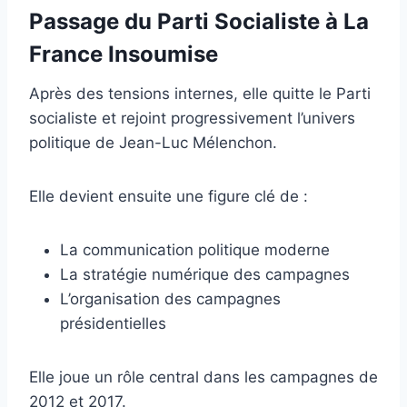
Passage du Parti Socialiste à La
France Insoumise
Après des tensions internes, elle quitte le Parti
socialiste et rejoint progressivement l’univers
politique de Jean-Luc Mélenchon.
Elle devient ensuite une figure clé de :
La communication politique moderne
La stratégie numérique des campagnes
L’organisation des campagnes
présidentielles
Elle joue un rôle central dans les campagnes de
2012 et 2017.