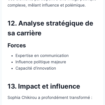
complexe, mêlant influence et polémique.
12. Analyse stratégique de
sa carrière
Forces
Expertise en communication
Influence politique majeure
Capacité d’innovation
13. Impact et influence
Sophia Chikirou a profondément transformé :