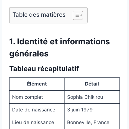
Table des matières
1. Identité et informations
générales
Tableau récapitulatif
Élément
Détail
Nom complet
Sophia Chikirou
Date de naissance
3 juin 1979
Lieu de naissance
Bonneville, France