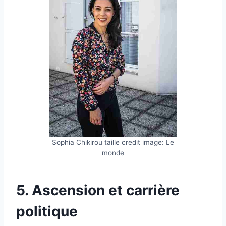
Sophia Chikirou taille credit image: Le
monde
5. Ascension et carrière
politique