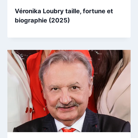
Véronika Loubry taille, fortune et
biographie (2025)