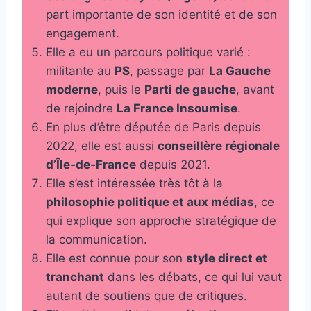
part importante de son identité et de son
engagement.
Elle a eu un parcours politique varié :
militante au
PS
, passage par
La Gauche
moderne
, puis le
Parti de gauche
, avant
de rejoindre
La France Insoumise
.
En plus d’être députée de Paris depuis
2022, elle est aussi
conseillère régionale
d’Île‑de‑France
depuis 2021.
Elle s’est intéressée très tôt à la
philosophie politique et aux médias
, ce
qui explique son approche stratégique de
la communication.
Elle est connue pour son
style direct et
tranchant
dans les débats, ce qui lui vaut
autant de soutiens que de critiques.