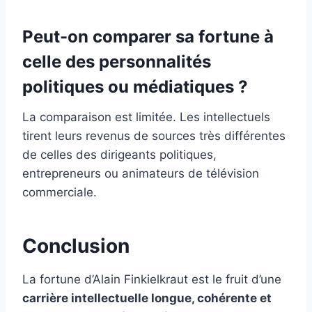
Peut-on comparer sa fortune à
celle des personnalités
politiques ou médiatiques ?
La comparaison est limitée. Les intellectuels
tirent leurs revenus de sources très différentes
de celles des dirigeants politiques,
entrepreneurs ou animateurs de télévision
commerciale.
Conclusion
La fortune d’Alain Finkielkraut est le fruit d’une
carrière intellectuelle longue, cohérente et