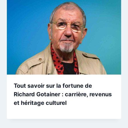
Tout savoir sur la fortune de
Richard Gotainer : carrière, revenus
et héritage culturel