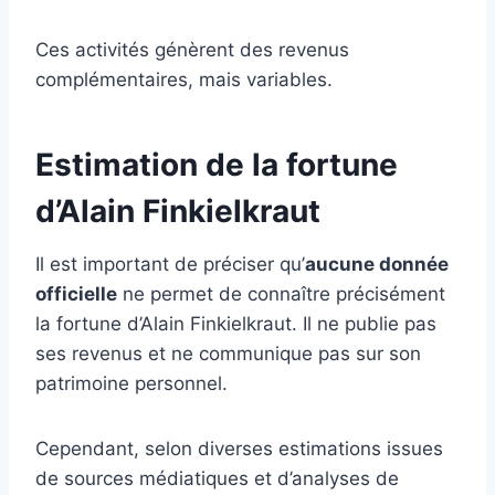
Ces activités génèrent des revenus
complémentaires, mais variables.
Estimation de la fortune
d’Alain Finkielkraut
Il est important de préciser qu’
aucune donnée
officielle
ne permet de connaître précisément
la fortune d’Alain Finkielkraut. Il ne publie pas
ses revenus et ne communique pas sur son
patrimoine personnel.
Cependant, selon diverses estimations issues
de sources médiatiques et d’analyses de