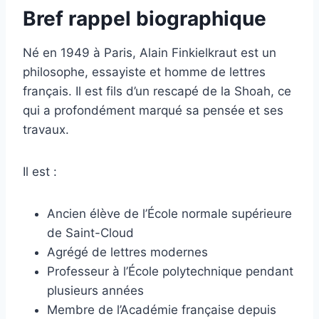
Bref rappel biographique
Né en 1949 à Paris, Alain Finkielkraut est un
philosophe, essayiste et homme de lettres
français. Il est fils d’un rescapé de la Shoah, ce
qui a profondément marqué sa pensée et ses
travaux.
Il est :
Ancien élève de l’École normale supérieure
de Saint-Cloud
Agrégé de lettres modernes
Professeur à l’École polytechnique pendant
plusieurs années
Membre de l’Académie française depuis