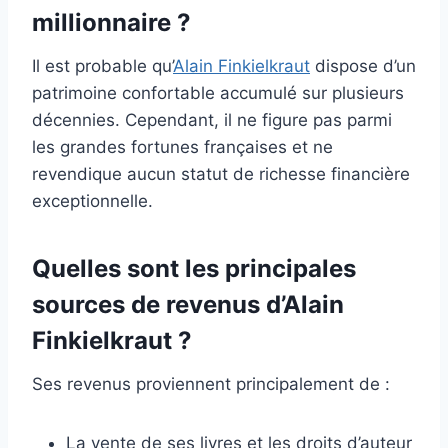
millionnaire ?
Il est probable qu’
Alain Finkielkraut
dispose d’un
patrimoine confortable accumulé sur plusieurs
décennies. Cependant, il ne figure pas parmi
les grandes fortunes françaises et ne
revendique aucun statut de richesse financière
exceptionnelle.
Quelles sont les principales
sources de revenus d’Alain
Finkielkraut ?
Ses revenus proviennent principalement de :
La vente de ses livres et les droits d’auteur