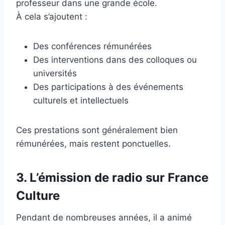
professeur dans une grande école.
À cela s’ajoutent :
Des conférences rémunérées
Des interventions dans des colloques ou
universités
Des participations à des événements
culturels et intellectuels
Ces prestations sont généralement bien
rémunérées, mais restent ponctuelles.
3. L’émission de radio sur France
Culture
Pendant de nombreuses années, il a animé