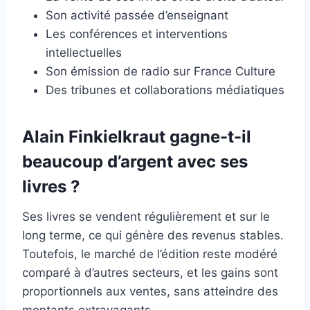
Son activité passée d’enseignant
Les conférences et interventions
intellectuelles
Son émission de radio sur France Culture
Des tribunes et collaborations médiatiques
Alain Finkielkraut gagne-t-il
beaucoup d’argent avec ses
livres ?
Ses livres se vendent régulièrement et sur le
long terme, ce qui génère des revenus stables.
Toutefois, le marché de l’édition reste modéré
comparé à d’autres secteurs, et les gains sont
proportionnels aux ventes, sans atteindre des