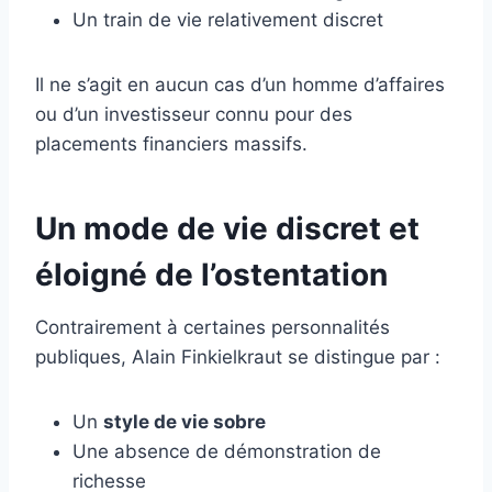
Un train de vie relativement discret
Il ne s’agit en aucun cas d’un homme d’affaires
ou d’un investisseur connu pour des
placements financiers massifs.
Un mode de vie discret et
éloigné de l’ostentation
Contrairement à certaines personnalités
publiques, Alain Finkielkraut se distingue par :
Un
style de vie sobre
Une absence de démonstration de
richesse