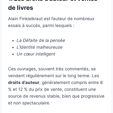
de livres
Alain Finkielkraut est l’auteur de nombreux
essais à succès, parmi lesquels :
La Défaite de la pensée
L’Identité malheureuse
Un cœur intelligent
Ces ouvrages, souvent très commentés, se
vendent régulièrement sur le long terme. Les
droits d’auteur
, généralement compris entre 8
% et 12 % du prix de vente, constituent une
source de revenus stable, bien que progressive
et non spectaculaire.