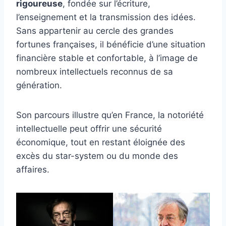
rigoureuse
, fondée sur l’écriture,
l’enseignement et la transmission des idées.
Sans appartenir au cercle des grandes
fortunes françaises, il bénéficie d’une situation
financière stable et confortable, à l’image de
nombreux intellectuels reconnus de sa
génération.
Son parcours illustre qu’en France, la notoriété
intellectuelle peut offrir une sécurité
économique, tout en restant éloignée des
excès du star-system ou du monde des
affaires.