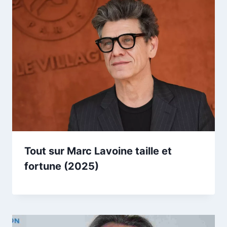
Tout sur Marc Lavoine taille et
fortune (2025)