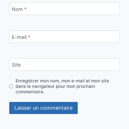
Nom
*
E-mail
*
Site
Enregistrer mon nom, mon e-mail et mon site
dans le navigateur pour mon prochain
commentaire.