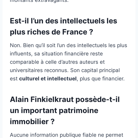
montants extravagants.
Est-il l’un des intellectuels les
plus riches de France ?
Non. Bien qu’il soit l’un des intellectuels les plus
influents, sa situation financière reste
comparable à celle d’autres auteurs et
universitaires reconnus. Son capital principal
est
culturel et intellectuel
, plus que financier.
Alain Finkielkraut possède-t-il
un important patrimoine
immobilier ?
Aucune information publique fiable ne permet