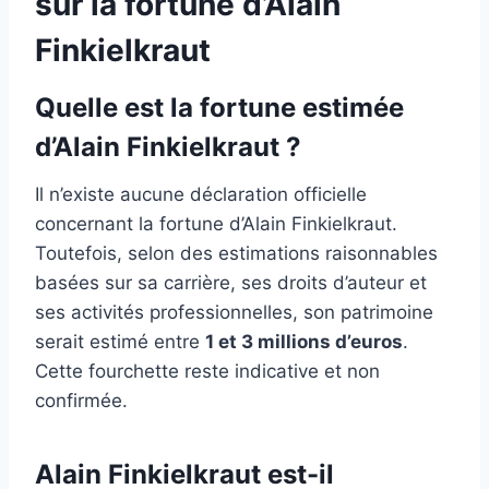
sur la fortune d’Alain
Finkielkraut
Quelle est la fortune estimée
d’Alain Finkielkraut ?
Il n’existe aucune déclaration officielle
concernant la fortune d’Alain Finkielkraut.
Toutefois, selon des estimations raisonnables
basées sur sa carrière, ses droits d’auteur et
ses activités professionnelles, son patrimoine
serait estimé entre
1 et 3 millions d’euros
.
Cette fourchette reste indicative et non
confirmée.
Alain Finkielkraut est-il