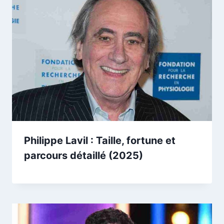
Philippe Lavil : Taille, fortune et
parcours détaillé (2025)