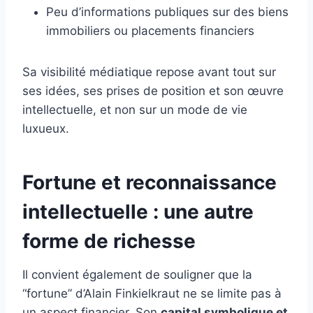
Peu d’informations publiques sur des biens
immobiliers ou placements financiers
Sa visibilité médiatique repose avant tout sur
ses idées, ses prises de position et son œuvre
intellectuelle, et non sur un mode de vie
luxueux.
Fortune et reconnaissance
intellectuelle : une autre
forme de richesse
Il convient également de souligner que la
“fortune” d’Alain Finkielkraut ne se limite pas à
un aspect financier. Son
capital symbolique et