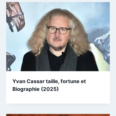
Yvan Cassar taille, fortune et
Biographie (2025)