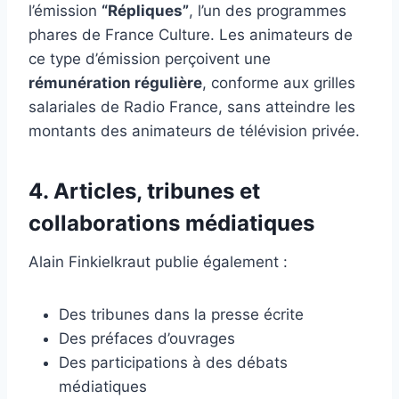
l’émission
“Répliques”
, l’un des programmes
phares de France Culture. Les animateurs de
ce type d’émission perçoivent une
rémunération régulière
, conforme aux grilles
salariales de Radio France, sans atteindre les
montants des animateurs de télévision privée.
4. Articles, tribunes et
collaborations médiatiques
Alain Finkielkraut publie également :
Des tribunes dans la presse écrite
Des préfaces d’ouvrages
Des participations à des débats
médiatiques