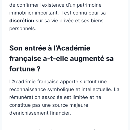
de confirmer l’existence d’un patrimoine
immobilier important. Il est connu pour sa
discrétion
sur sa vie privée et ses biens
personnels.
Son entrée à l’Académie
française a-t-elle augmenté sa
fortune ?
L’Académie française apporte surtout une
reconnaissance symbolique et intellectuelle. La
rémunération associée est limitée et ne
constitue pas une source majeure
d’enrichissement financier.