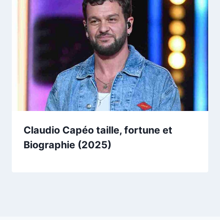
Claudio Capéo taille, fortune et
Biographie (2025)