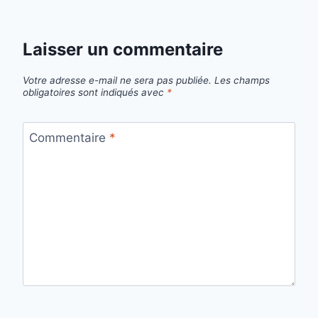
Laisser un commentaire
Votre adresse e-mail ne sera pas publiée.
Les champs
obligatoires sont indiqués avec
*
Commentaire
*