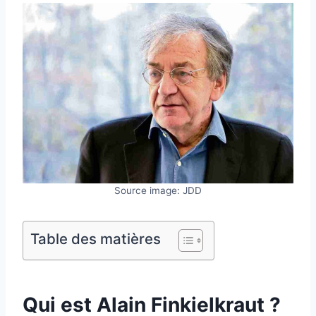
Source image: JDD
Table des matières
Qui est Alain Finkielkraut ?