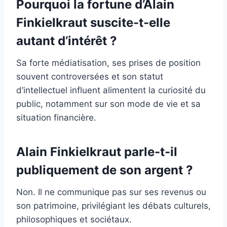
Pourquoi la fortune d’Alain
Finkielkraut suscite-t-elle
autant d’intérêt ?
Sa forte médiatisation, ses prises de position
souvent controversées et son statut
d’intellectuel influent alimentent la curiosité du
public, notamment sur son mode de vie et sa
situation financière.
Alain Finkielkraut parle-t-il
publiquement de son argent ?
Non. Il ne communique pas sur ses revenus ou
son patrimoine, privilégiant les débats culturels,
philosophiques et sociétaux.