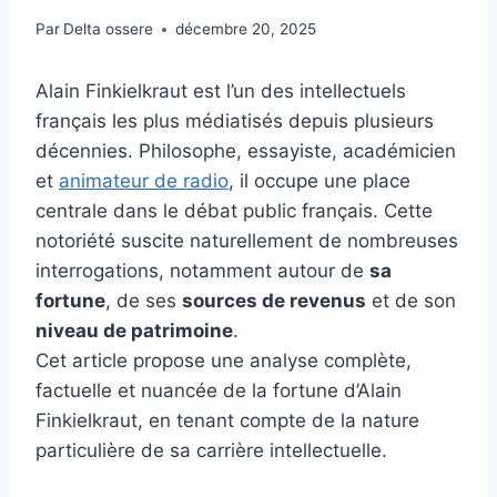
Par
Delta ossere
décembre 20, 2025
Alain Finkielkraut est l’un des intellectuels
français les plus médiatisés depuis plusieurs
décennies. Philosophe, essayiste, académicien
et
animateur de radio
, il occupe une place
centrale dans le débat public français. Cette
notoriété suscite naturellement de nombreuses
interrogations, notamment autour de
sa
fortune
, de ses
sources de revenus
et de son
niveau de patrimoine
.
Cet article propose une analyse complète,
factuelle et nuancée de la fortune d’Alain
Finkielkraut, en tenant compte de la nature
particulière de sa carrière intellectuelle.