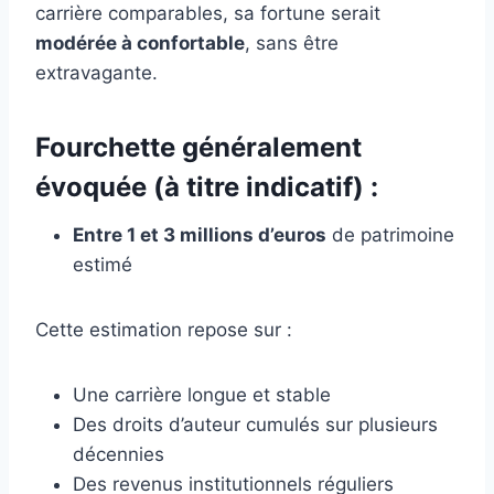
carrière comparables, sa fortune serait
modérée à confortable
, sans être
extravagante.
Fourchette généralement
évoquée (à titre indicatif) :
Entre 1 et 3 millions d’euros
de patrimoine
estimé
Cette estimation repose sur :
Une carrière longue et stable
Des droits d’auteur cumulés sur plusieurs
décennies
Des revenus institutionnels réguliers