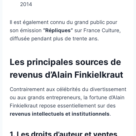
2014
Il est également connu du grand public pour
son émission
“Répliques”
sur France Culture,
diffusée pendant plus de trente ans.
Les principales sources de
revenus d’Alain Finkielkraut
Contrairement aux célébrités du divertissement
ou aux grands entrepreneurs, la fortune d’Alain
Finkielkraut repose essentiellement sur des
revenus intellectuels et institutionnels
.
1. Les droits d’auteur et ventes