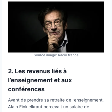
Source image: Radio france
2. Les revenus liés à
l’enseignement et aux
conférences
Avant de prendre sa retraite de l’enseignement,
Alain Finkielkraut percevait un salaire de