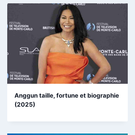
Anggun taille, fortune et biographie
(2025)