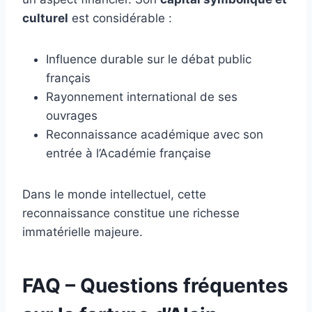
culturel
est considérable :
Influence durable sur le débat public
français
Rayonnement international de ses
ouvrages
Reconnaissance académique avec son
entrée à l’Académie française
Dans le monde intellectuel, cette
reconnaissance constitue une richesse
immatérielle majeure.
FAQ – Questions fréquentes