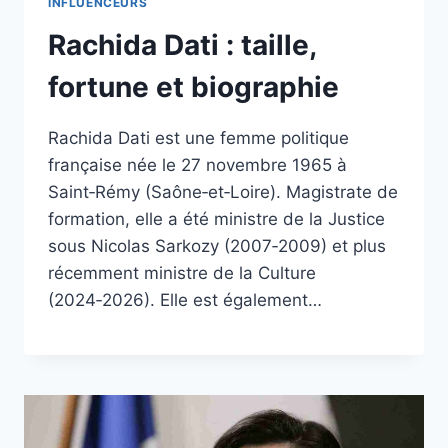
INFLUENCEURS
Rachida Dati : taille,
fortune et biographie
Rachida Dati est une femme politique
française née le 27 novembre 1965 à
Saint‑Rémy (Saône‑et‑Loire). Magistrate de
formation, elle a été ministre de la Justice
sous Nicolas Sarkozy (2007‑2009) et plus
récemment ministre de la Culture
(2024‑2026). Elle est également…