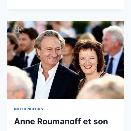
INFLUENCEURS
Anne Roumanoff et son