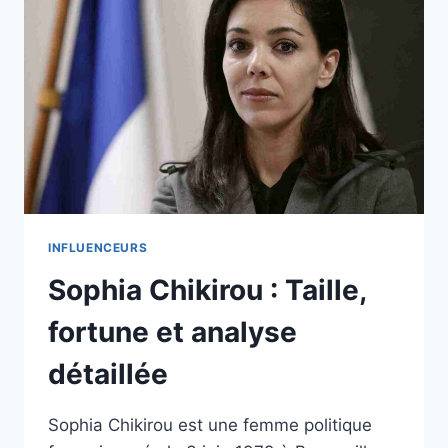
INFLUENCEURS
Sophia Chikirou : Taille,
fortune et analyse
détaillée
Sophia Chikirou est une femme politique