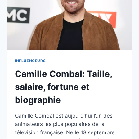
INFLUENCEURS
Camille Combal: Taille,
salaire, fortune et
biographie
Camille Combal est aujourd’hui l’un des
animateurs les plus populaires de la
télévision française. Né le 18 septembre