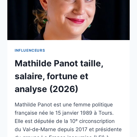
INFLUENCEURS
Mathilde Panot taille,
salaire, fortune et
analyse (2026)
Mathilde Panot est une femme politique
française née le 15 janvier 1989 à Tours.
Elle est députée de la 10ᵉ circonscription
du Val‑de‑Marne depuis 2017 et présidente