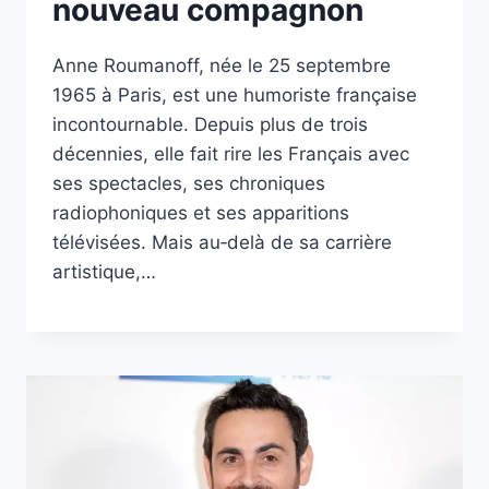
nouveau compagnon
Anne Roumanoff, née le 25 septembre
1965 à Paris, est une humoriste française
incontournable. Depuis plus de trois
décennies, elle fait rire les Français avec
ses spectacles, ses chroniques
radiophoniques et ses apparitions
télévisées. Mais au‑delà de sa carrière
artistique,…