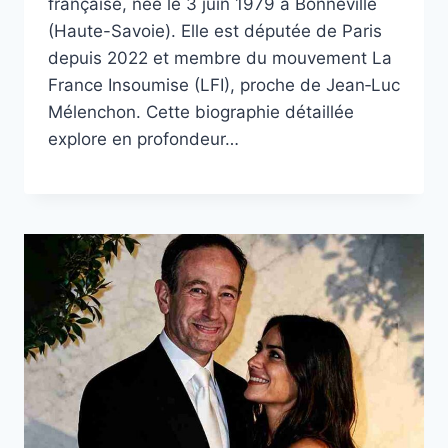
française, née le 3 juin 1979 à Bonneville
(Haute-Savoie). Elle est députée de Paris
depuis 2022 et membre du mouvement La
France Insoumise (LFI), proche de Jean‑Luc
Mélenchon. Cette biographie détaillée
explore en profondeur…