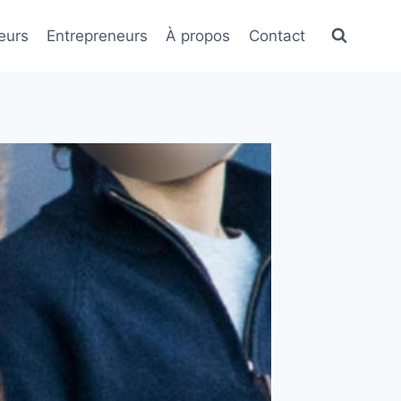
eurs
Entrepreneurs
À propos
Contact