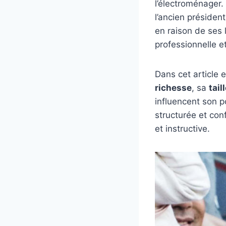
l’électroménager.
l’ancien président
en raison de ses 
professionnelle et
Dans cet article 
richesse
, sa
tail
influencent son 
structurée et con
et instructive.