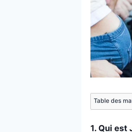
Table des ma
1. Qui est