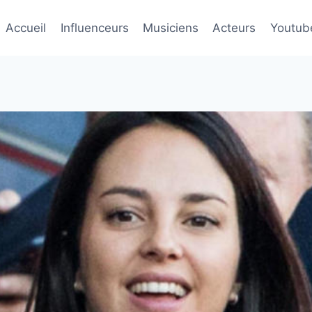
Accueil
Influenceurs
Musiciens
Acteurs
Youtub