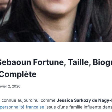
ebaoun Fortune, Taille, Biog
 Complète
nvier 2, 2026
, connue aujourd’hui comme
Jessica Sarkozy de Nagy
personnalité française
issue d’une famille influente dans