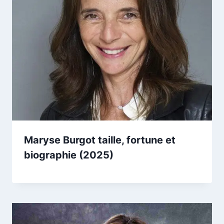
Maryse Burgot taille, fortune et
biographie (2025)