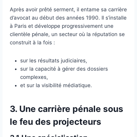
Après avoir prêté serment, il entame sa carrière
d’avocat au début des années 1990. Il s’installe
à Paris et développe progressivement une
clientèle pénale, un secteur où la réputation se
construit à la fois :
sur les résultats judiciaires,
sur la capacité à gérer des dossiers
complexes,
et sur la visibilité médiatique.
3. Une carrière pénale sous
le feu des projecteurs