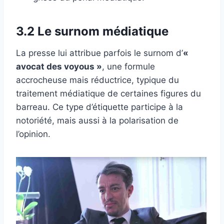
3.2 Le surnom médiatique
La presse lui attribue parfois le surnom d’
«
avocat des voyous »
, une formule
accrocheuse mais réductrice, typique du
traitement médiatique de certaines figures du
barreau. Ce type d’étiquette participe à la
notoriété, mais aussi à la polarisation de
l’opinion.