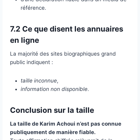
référence.
7.2 Ce que disent les annuaires
en ligne
La majorité des sites biographiques grand
public indiquent :
taille inconnue
,
information non disponible
.
Conclusion sur la taille
La taille de Karim Achoui n’est pas connue
publiquement de manière fiable.