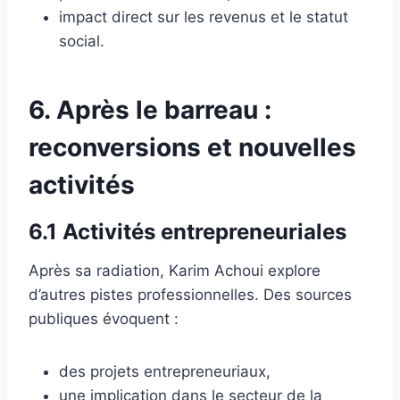
impact direct sur les revenus et le statut
social.
6. Après le barreau :
reconversions et nouvelles
activités
6.1 Activités entrepreneuriales
Après sa radiation, Karim Achoui explore
d’autres pistes professionnelles. Des sources
publiques évoquent :
des projets entrepreneuriaux,
une implication dans le secteur de la