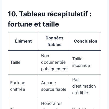
10. Tableau récapitulatif :
fortune et taille
Données
Élément
Conclusion
fiables
Non
Taille
Taille
documentée
inconnue
publiquement
Pas
Fortune
Aucune
d’estimation
chiffrée
source fiable
crédible
Honoraires