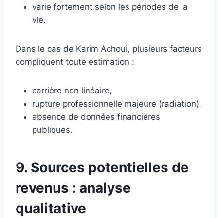
varie fortement selon les périodes de la
vie.
Dans le cas de Karim Achoui, plusieurs facteurs
compliquent toute estimation :
carrière non linéaire,
rupture professionnelle majeure (radiation),
absence de données financières
publiques.
9. Sources potentielles de
revenus : analyse
qualitative