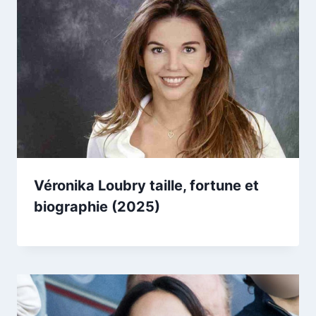
Véronika Loubry taille, fortune et
biographie (2025)