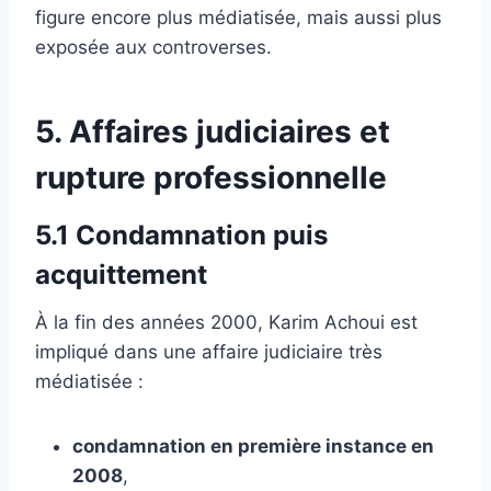
figure encore plus médiatisée, mais aussi plus
exposée aux controverses.
5. Affaires judiciaires et
rupture professionnelle
5.1 Condamnation puis
acquittement
À la fin des années 2000, Karim Achoui est
impliqué dans une affaire judiciaire très
médiatisée :
condamnation en première instance en
2008
,