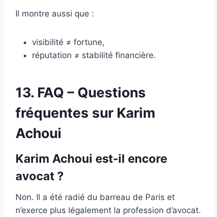
Il montre aussi que :
visibilité ≠ fortune,
réputation ≠ stabilité financière.
13. FAQ – Questions
fréquentes sur Karim
Achoui
Karim Achoui est-il encore
avocat ?
Non. Il a été radié du barreau de Paris et
n’exerce plus légalement la profession d’avocat.