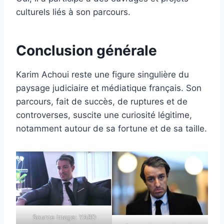
culturels liés à son parcours.
Conclusion générale
Karim Achoui reste une figure singulière du
paysage judiciaire et médiatique français. Son
parcours, fait de succès, de ruptures et de
controverses, suscite une curiosité légitime,
notamment autour de sa fortune et de sa taille.
Source image: YARD