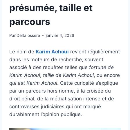
présumée, taille et
parcours
Par
Delta ossere
janvier 4, 2026
Le nom de
Karim Achoui
revient régulièrement
dans les moteurs de recherche, souvent
associé à des requêtes telles que
fortune de
Karim Achoui
,
taille de Karim Achoui
, ou encore
qui est Karim Achoui
. Cette curiosité s’explique
par un parcours hors norme, à la croisée du
droit pénal, de la médiatisation intense et de
controverses judiciaires qui ont marqué
durablement l’opinion publique.