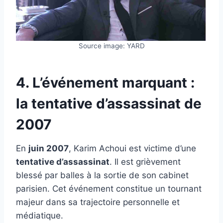
Source image: YARD
4. L’événement marquant :
la tentative d’assassinat de
2007
En
juin 2007
, Karim Achoui est victime d’une
tentative d’assassinat
. Il est grièvement
blessé par balles à la sortie de son cabinet
parisien. Cet événement constitue un tournant
majeur dans sa trajectoire personnelle et
médiatique.