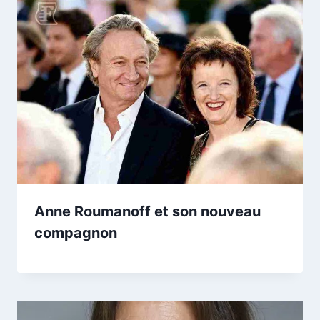
Anne Roumanoff et son nouveau
compagnon