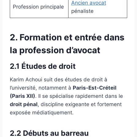
Ancien avocat
Profession principale
pénaliste
2. Formation et entrée dans
la profession d’avocat
2.1 Études de droit
Karim Achoui suit des études de droit à
l’université, notamment à
Paris-Est-Créteil
(Paris XII)
. Il se spécialise rapidement dans le
droit pénal
, discipline exigeante et fortement
exposée médiatiquement.
2.2 Débuts au barreau