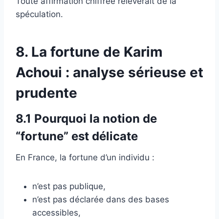
Toute affirmation chiffrée relèverait de la
spéculation.
8. La fortune de Karim
Achoui : analyse sérieuse et
prudente
8.1 Pourquoi la notion de
“fortune” est délicate
En France, la fortune d’un individu :
n’est pas publique,
n’est pas déclarée dans des bases
accessibles,