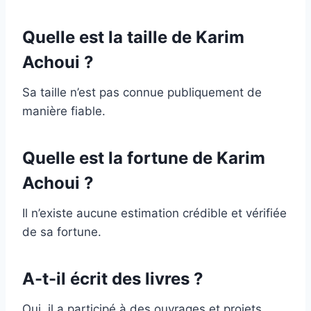
Quelle est la taille de Karim
Achoui ?
Sa taille n’est pas connue publiquement de
manière fiable.
Quelle est la fortune de Karim
Achoui ?
Il n’existe aucune estimation crédible et vérifiée
de sa fortune.
A-t-il écrit des livres ?
Oui, il a participé à des ouvrages et projets