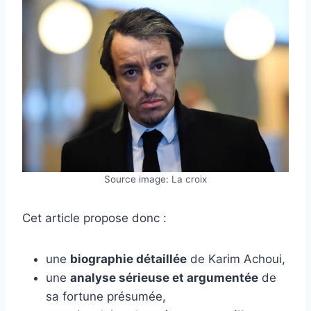
Source image: La croix
Cet article propose donc :
une
biographie détaillée
de Karim Achoui,
une
analyse sérieuse et argumentée
de
sa fortune présumée,