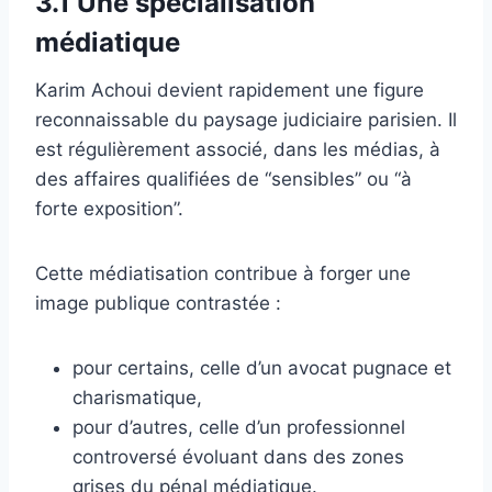
3.1 Une spécialisation
médiatique
Karim Achoui devient rapidement une figure
reconnaissable du paysage judiciaire parisien. Il
est régulièrement associé, dans les médias, à
des affaires qualifiées de “sensibles” ou “à
forte exposition”.
Cette médiatisation contribue à forger une
image publique contrastée :
pour certains, celle d’un avocat pugnace et
charismatique,
pour d’autres, celle d’un professionnel
controversé évoluant dans des zones
grises du pénal médiatique.