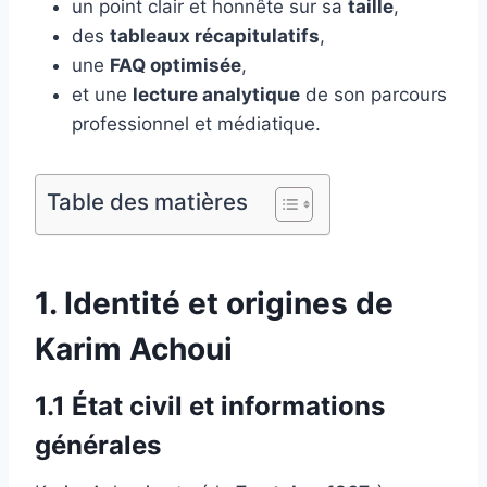
un point clair et honnête sur sa
taille
,
des
tableaux récapitulatifs
,
une
FAQ optimisée
,
et une
lecture analytique
de son parcours
professionnel et médiatique.
Table des matières
1. Identité et origines de
Karim Achoui
1.1 État civil et informations
générales