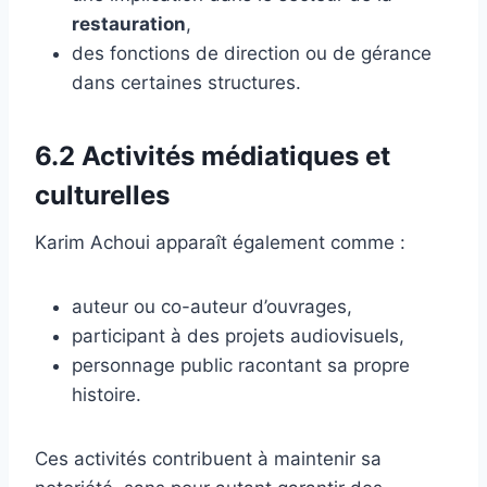
restauration
,
des fonctions de direction ou de gérance
dans certaines structures.
6.2 Activités médiatiques et
culturelles
Karim Achoui apparaît également comme :
auteur ou co-auteur d’ouvrages,
participant à des projets audiovisuels,
personnage public racontant sa propre
histoire.
Ces activités contribuent à maintenir sa