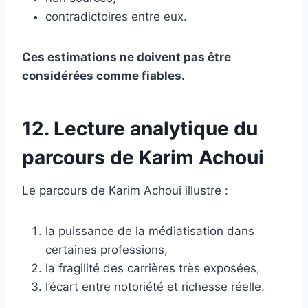
contradictoires entre eux.
Ces estimations ne doivent pas être
considérées comme fiables.
12. Lecture analytique du
parcours de Karim Achoui
Le parcours de Karim Achoui illustre :
la puissance de la médiatisation dans
certaines professions,
la fragilité des carrières très exposées,
l’écart entre notoriété et richesse réelle.