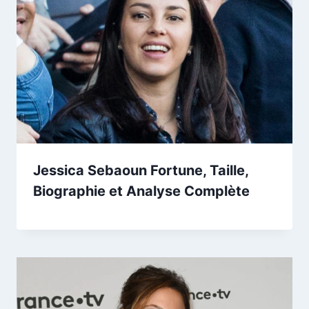
Jessica Sebaoun Fortune, Taille,
Biographie et Analyse Complète