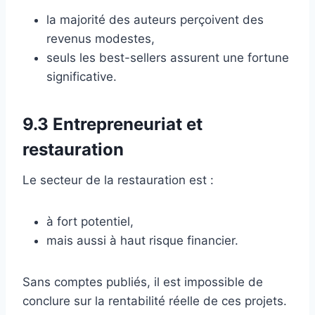
la majorité des auteurs perçoivent des
revenus modestes,
seuls les best-sellers assurent une fortune
significative.
9.3 Entrepreneuriat et
restauration
Le secteur de la restauration est :
à fort potentiel,
mais aussi à haut risque financier.
Sans comptes publiés, il est impossible de
conclure sur la rentabilité réelle de ces projets.