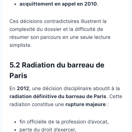
acquittement en appel en 2010
.
Ces décisions contradictoires illustrent la
complexité du dossier et la difficulté de
résumer son parcours en une seule lecture
simpliste.
5.2 Radiation du barreau de
Paris
En
2012
, une décision disciplinaire aboutit à la
radiation définitive du barreau de Paris
. Cette
radiation constitue une
rupture majeure
:
fin officielle de la profession d’avocat,
perte du droit d’exercer,