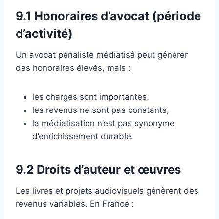
9.1 Honoraires d’avocat (période
d’activité)
Un avocat pénaliste médiatisé peut générer
des honoraires élevés, mais :
les charges sont importantes,
les revenus ne sont pas constants,
la médiatisation n’est pas synonyme
d’enrichissement durable.
9.2 Droits d’auteur et œuvres
Les livres et projets audiovisuels génèrent des
revenus variables. En France :