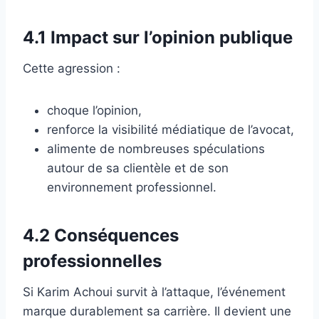
4.1 Impact sur l’opinion publique
Cette agression :
choque l’opinion,
renforce la visibilité médiatique de l’avocat,
alimente de nombreuses spéculations
autour de sa clientèle et de son
environnement professionnel.
4.2 Conséquences
professionnelles
Si Karim Achoui survit à l’attaque, l’événement
marque durablement sa carrière. Il devient une