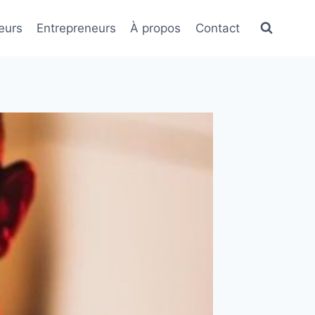
eurs
Entrepreneurs
À propos
Contact