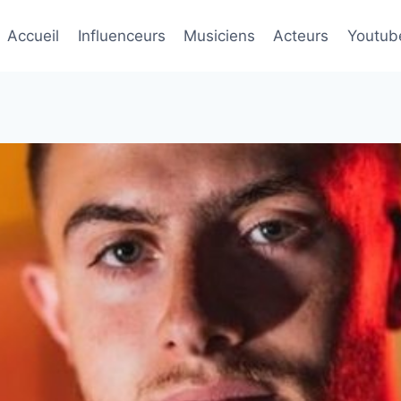
Accueil
Influenceurs
Musiciens
Acteurs
Youtub